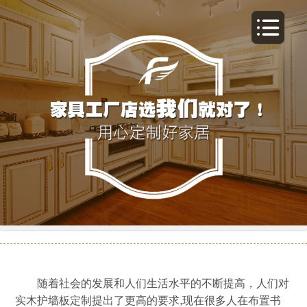
护墙板的重要性
随着社会的发展和人们生活水平的不断提高，人们对
实木护墙板定制提出了更高的要求,现在很多人在布置书