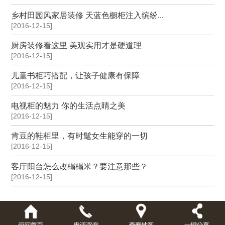
乡村田园风家居装修 天蓝色橱柜注入缤纷...
[2016-12-15]
厨房装修看这里 美观实用才是硬道理
[2016-12-15]
儿童书柜巧搭配，让孩子健康有保障
[2016-12-15]
电视柜的魅力 你的生活点睛之美
[2016-12-15]
肯豆的鞋柜里，有时髦女生能穿的一切
[2016-12-15]
客厅阳台怎么改榻榻米？要注意那些？
[2016-12-15]