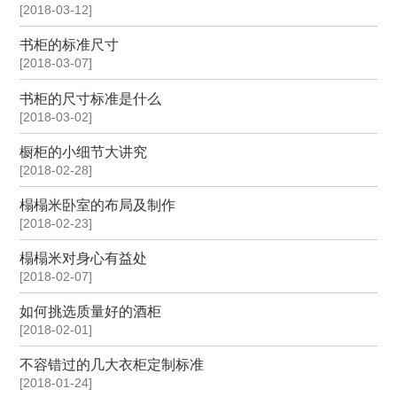
[2018-03-12]
书柜的标准尺寸
[2018-03-07]
书柜的尺寸标准是什么
[2018-03-02]
橱柜的小细节大讲究
[2018-02-28]
榻榻米卧室的布局及制作
[2018-02-23]
榻榻米对身心有益处
[2018-02-07]
如何挑选质量好的酒柜
[2018-02-01]
不容错过的几大衣柜定制标准
[2018-01-24]