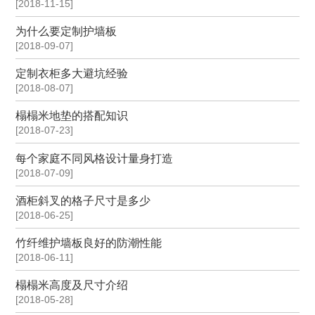
[2018-11-15]
为什么要定制护墙板
[2018-09-07]
定制衣柜多大避坑经验
[2018-08-07]
榻榻米地垫的搭配知识
[2018-07-23]
每个家庭不同风格设计量身打造
[2018-07-09]
酒柜斜叉的格子尺寸是多少
[2018-06-25]
竹纤维护墙板良好的防潮性能
[2018-06-11]
榻榻米高度及尺寸介绍
[2018-05-28]