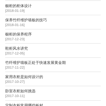
橱柜的柜体设计
[2018-01-19]
保养竹纤维护墙板的技巧
[2018-01-16]
橱柜的保养程序
[2017-12-23]
鞋柜风水讲究
[2017-12-05]
竹纤维护墙板正处于快速发展黄金期
[2017-11-22]
家用衣柜是如何设计的
[2017-10-27]
卧室衣柜如何挑选
[2017-10-11]
定制衣柜常用哪些板材