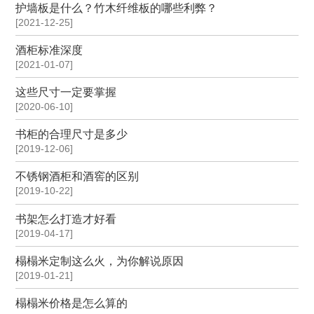
护墙板是什么？竹木纤维板的哪些利弊？
[2021-12-25]
酒柜标准深度
[2021-01-07]
这些尺寸一定要掌握
[2020-06-10]
书柜的合理尺寸是多少
[2019-12-06]
不锈钢酒柜和酒窖的区别
[2019-10-22]
书架怎么打造才好看
[2019-04-17]
榻榻米定制这么火，为你解说原因
[2019-01-21]
榻榻米价格是怎么算的