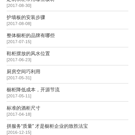
[2017-08-30]
护墙板的安装步骤
[2017-08-08]
整体橱柜的品牌有哪些
[2017-07-15]
鞋柜摆放的风水位置
[2017-06-23]
厨房空间巧利用
[2017-05-31]
橱柜降低成本，开源节流
[2017-05-11]
标准的酒柜尺寸
[2017-04-18]
拼服务“质量” 才是橱柜企业的致胜法宝
[2016-12-15]