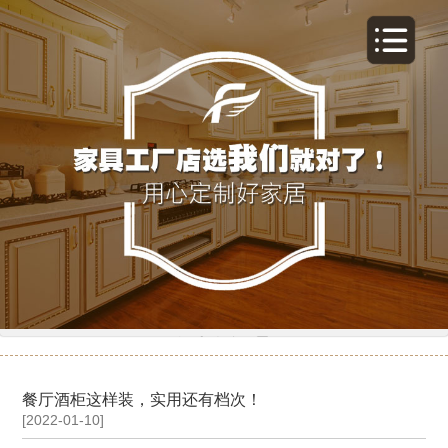
新闻动态
餐厅酒柜这样装，实用还有档次！
[2022-01-10]