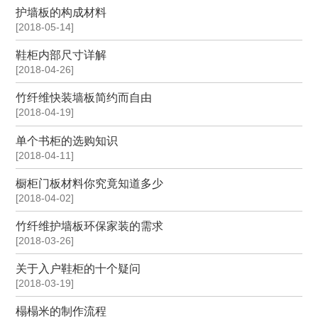
护墙板的构成材料
[2018-05-14]
鞋柜内部尺寸详解
[2018-04-26]
竹纤维快装墙板简约而自由
[2018-04-19]
单个书柜的选购知识
[2018-04-11]
橱柜门板材料你究竟知道多少
[2018-04-02]
竹纤维护墙板环保家装的需求
[2018-03-26]
关于入户鞋柜的十个疑问
[2018-03-19]
榻榻米的制作流程