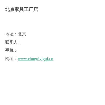
北京家具工厂店
地址：北京
联系人：
手机：
网址：
www.chuguiyigui.cn