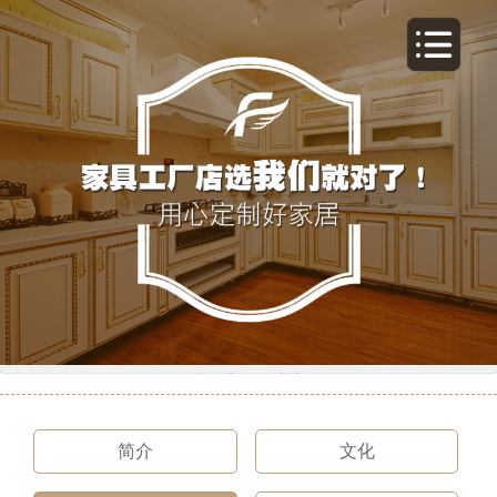
关于我们
简介
文化