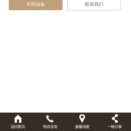
车间设备
联系我们