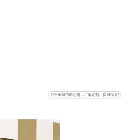
万千家庭信赖之选，厂家定制，保时保质!