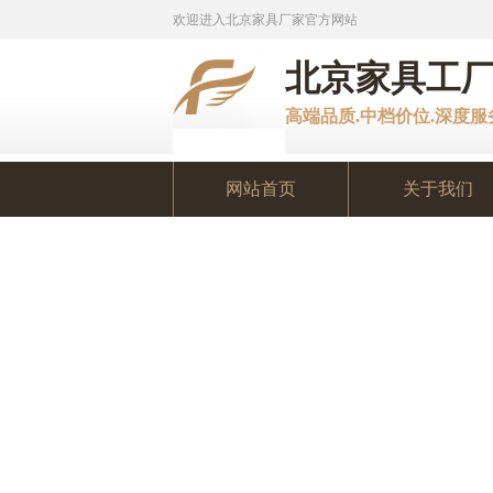
欢迎进入北京家具厂家官方网站
北京家具工
高端品质.中档价位.深度
网站首页
关于我们