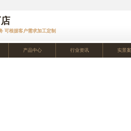
厂店
服务 可根据客户需求加工定制
产品中心
行业资讯
实景